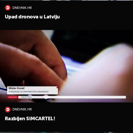
DNEVNIK.HR
Upad dronova u Latviju
DNEVNIK.HR
Razbijen SIMCARTEL!