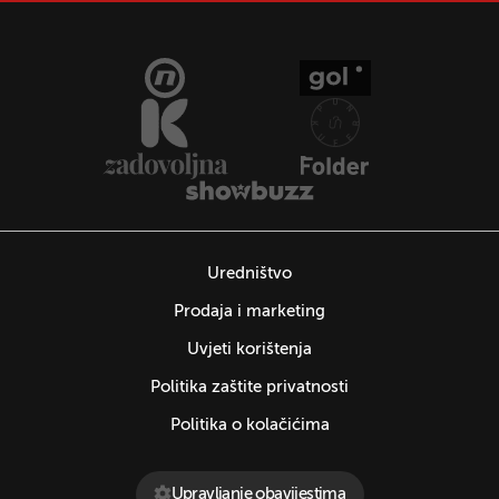
Uredništvo
Prodaja i marketing
Uvjeti korištenja
Politika zaštite privatnosti
Politika o kolačićima
Upravljanje obavijestima