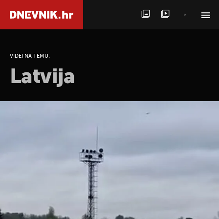
PRETRAŽITE VIJESTI
VIDEI NA TEMU:
Latvija