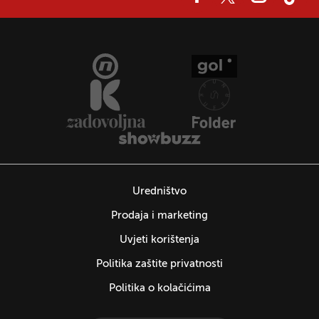
Uredništvo
Prodaja i marketing
Uvjeti korištenja
Politika zaštite privatnosti
Politika o kolačićima