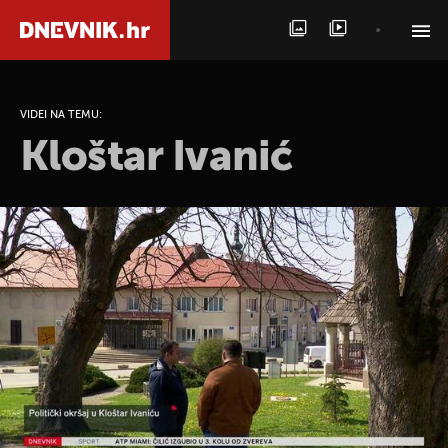
PRETRAŽITE VIJESTI
VIDEI NA TEMU:
Kloštar Ivanić