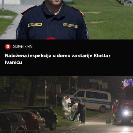
DNEVNIK.HR
Naložena inspekcija u domu za starije Kloštar
Ivaniću