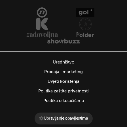
Uredništvo
Prodaja i marketing
Uvjeti korištenja
Politika zaštite privatnosti
Politika o kolačićima
Upravljanje obavijestima