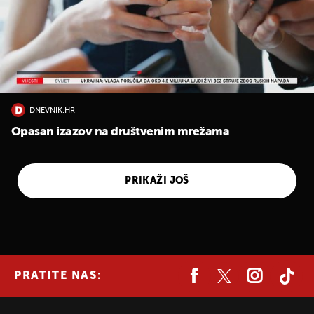
DNEVNIK.HR
Opasan izazov na društvenim mrežama
PRIKAŽI JOŠ
PRATITE NAS: