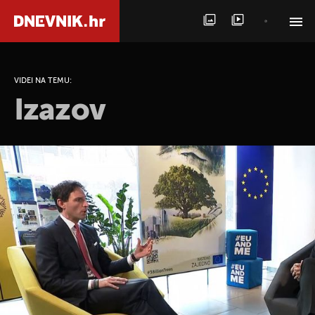
PRETRAŽITE VIJESTI
VIDEI NA TEMU:
Izazov