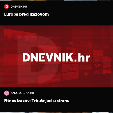
DNEVNIK.HR
Europa pred izazovom
ZADOVOLJNA.HR
Fitnes izazov: Trbušnjaci u stranu