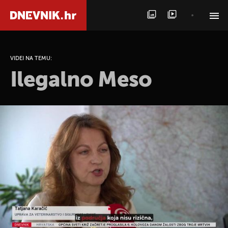
PRETRAŽITE VIJESTI
VIDEI NA TEMU:
Ilegalno Meso