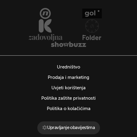
Uredništvo
Prodaja i marketing
Uvjeti korištenja
Politika zaštite privatnosti
Politika o kolačićima
Upravljanje obavijestima