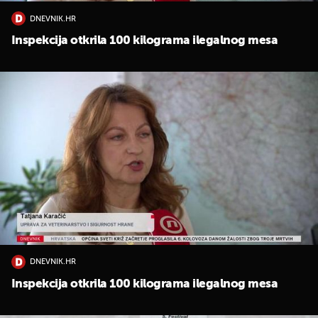
DNEVNIK.HR
Inspekcija otkrila 100 kilograma ilegalnog mesa
DNEVNIK.HR
Inspekcija otkrila 100 kilograma ilegalnog mesa