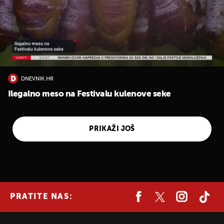
DNEVNIK.HR
Ilegalno meso na Festivalu kulenove seke
PRIKAŽI JOŠ
PRATITE NAS: