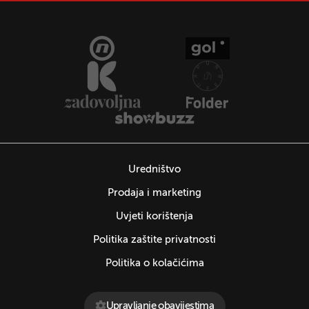
Uredništvo
Prodaja i marketing
Uvjeti korištenja
Politika zaštite privatnosti
Politika o kolačićima
Upravljanje obavijestima