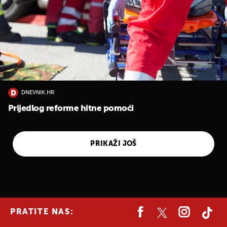
DNEVNIK.HR
Prijedlog reforme hitne pomoći
PRIKAŽI JOŠ
PRATITE NAS: