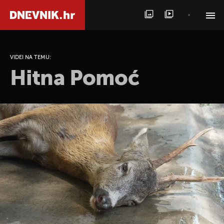
PRETRAŽITE VIJESTI
VIDEI NA TEMU:
Hitna Pomoć