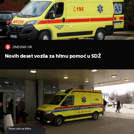
DNEVNIK.HR
Novih deset vozila za hitnu pomoć u SDŽ