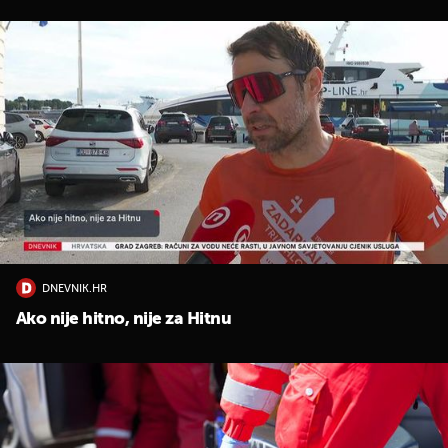
DNEVNIK.HR
Ako nije hitno, nije za Hitnu