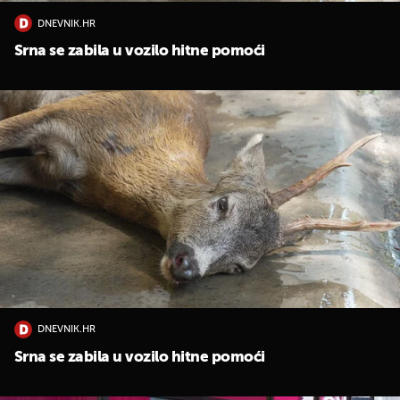
DNEVNIK.HR
Srna se zabila u vozilo hitne pomoći
DNEVNIK.HR
Srna se zabila u vozilo hitne pomoći