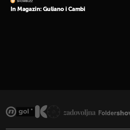
SHOWBUZZ
In Magazin: Guliano i Cambi