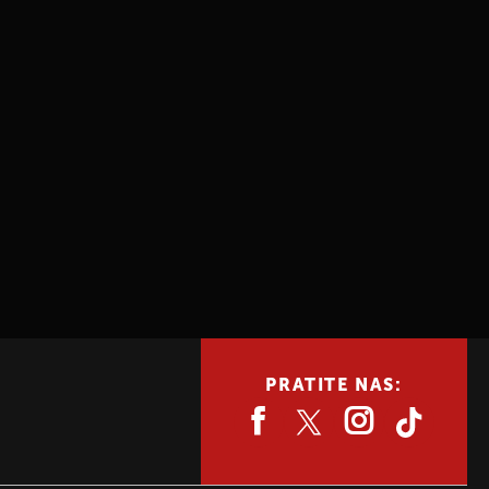
PRATITE NAS: