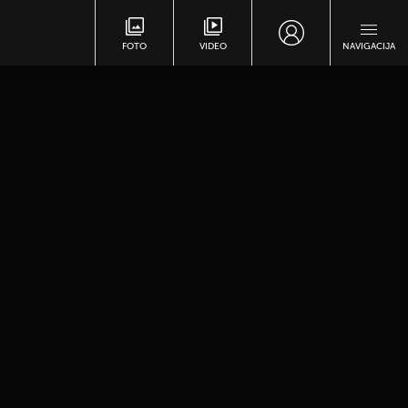
FOTO
VIDEO
NAVIGACIJA