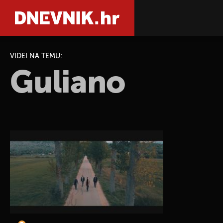
VIDEI NA TEMU:
Guliano
PRETRAŽIT