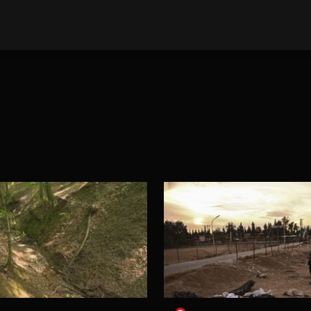
E VIJESTI