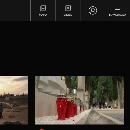
FOTO
VIDEO
NAVIGACIJA