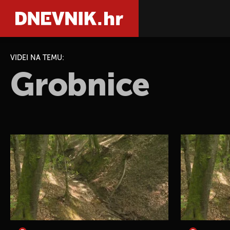
VIDEI NA TEMU:
Grobnice
PRETRAŽIT