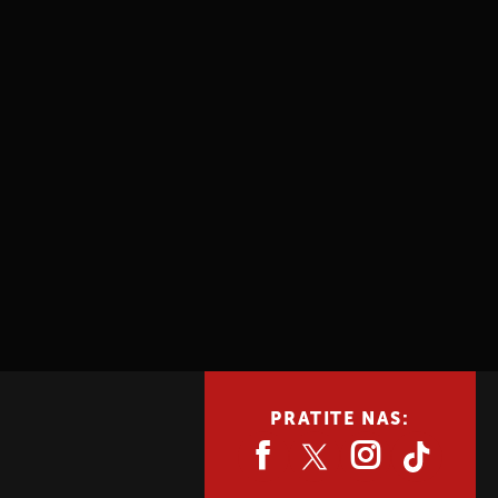
PRATITE NAS: