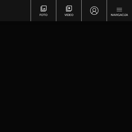
FOTO
VIDEO
NAVIGACIJA