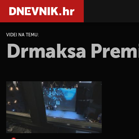
VIDEI NA TEMU:
Drmaksa Premi
PRETRAŽIT