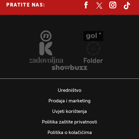
PRATITE NAS:
Uredništvo
Prodaja i marketing
Uvjeti korištenja
Politika zaštite privatnosti
Politika o kolačićima