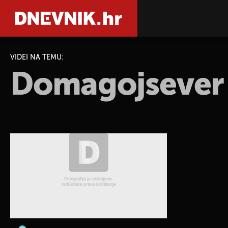
VIDEI NA TEMU:
Domagojsever
PRETRAŽIT