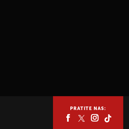
PRATITE NAS: