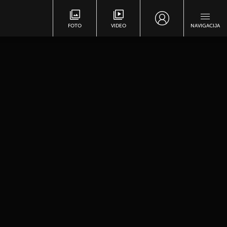
FOTO
VIDEO
NAVIGACIJA