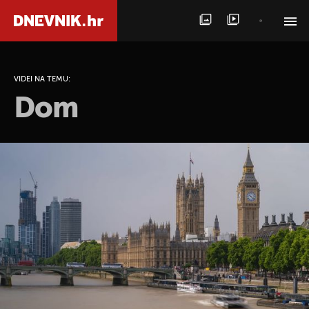
PRETRAŽITE VIJESTI
VIDEI NA TEMU:
Dom