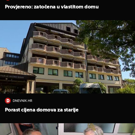
Provjereno: zatočena u vlastitom domu
DNEVNIK.HR
Porast cijena domova za starije