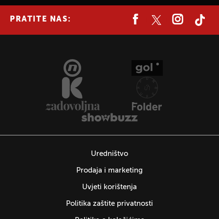
PRATITE NAS:
Uredništvo
Prodaja i marketing
Uvjeti korištenja
Politika zaštite privatnosti