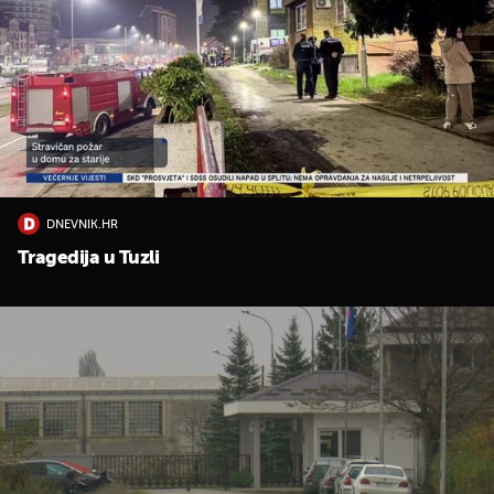
DNEVNIK.HR
Tragedija u Tuzli