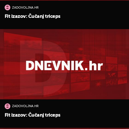
ZADOVOLJNA.HR
Fit izazov: Čučanj triceps
ZADOVOLJNA.HR
Fit izazov: Čučanj triceps