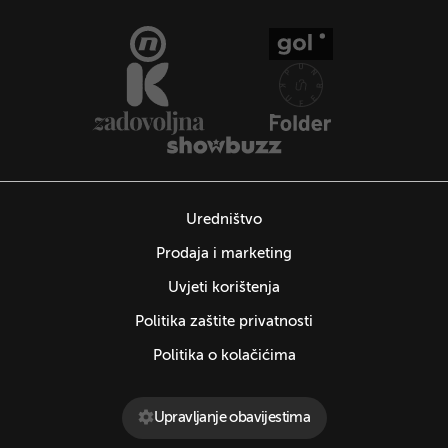
Uredništvo
Prodaja i marketing
Uvjeti korištenja
Politika zaštite privatnosti
Politika o kolačićima
Upravljanje obavijestima