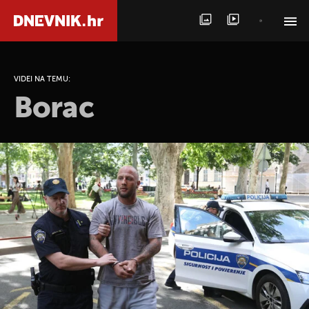
PRETRAŽITE VIJESTI
VIDEI NA TEMU:
Borac