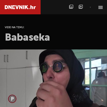
PRETRAŽITE VIJESTI
VIDEI NA TEMU:
Babaseka