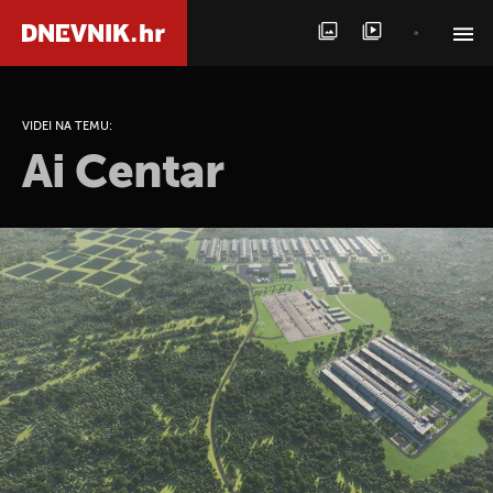
PRETRAŽITE VIJESTI
VIDEI NA TEMU:
Ai Centar