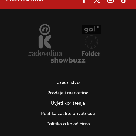
Uredništvo
Prodaja i marketing
Uvjeti korištenja
Politika zaštite privatnosti
Politika o kolačićima