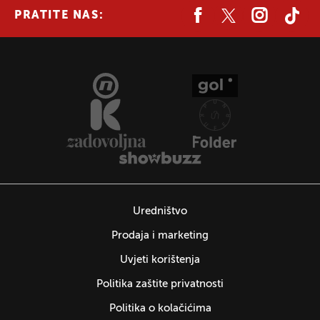
PRATITE NAS:
Uredništvo
Prodaja i marketing
Uvjeti korištenja
Politika zaštite privatnosti
Politika o kolačićima