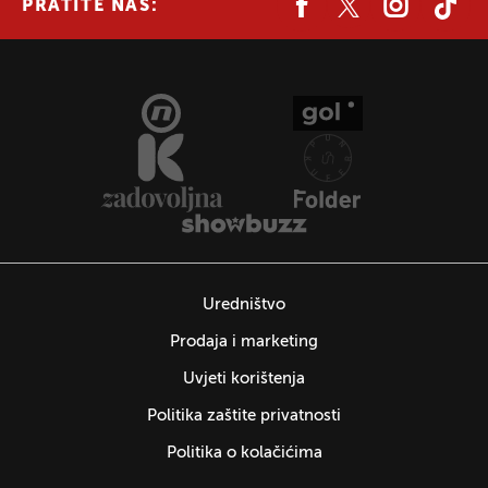
PRATITE NAS:
Uredništvo
Prodaja i marketing
Uvjeti korištenja
Politika zaštite privatnosti
Politika o kolačićima