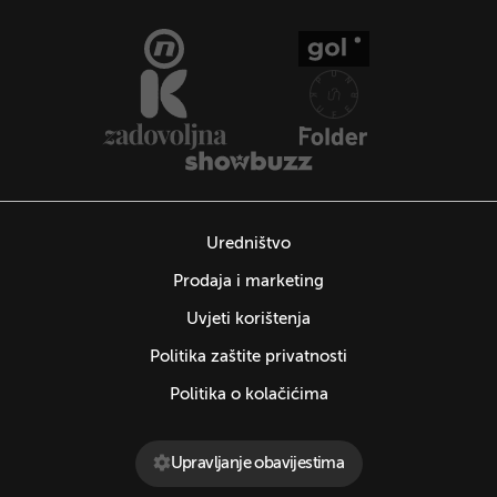
Uredništvo
Prodaja i marketing
Uvjeti korištenja
Politika zaštite privatnosti
Politika o kolačićima
Upravljanje obavijestima