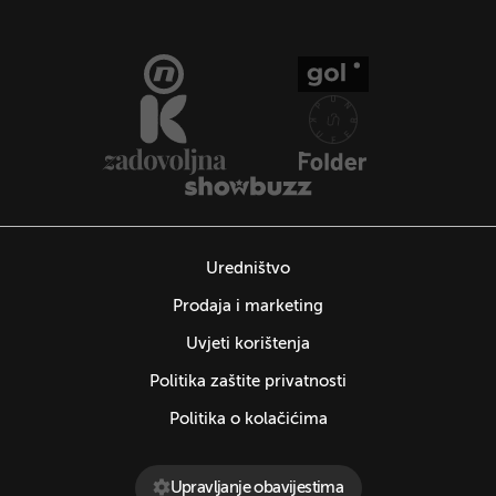
Uredništvo
Prodaja i marketing
Uvjeti korištenja
Politika zaštite privatnosti
Politika o kolačićima
Upravljanje obavijestima