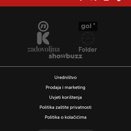
Uredništvo
Prodaja i marketing
Uvjeti korištenja
Politika zaštite privatnosti
Politika o kolačićima