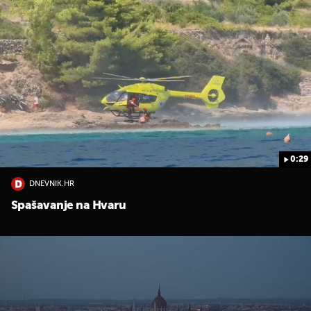
0:29
DNEVNIK.HR
Spašavanje na Hvaru