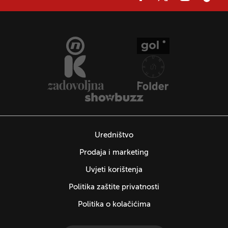
Uredništvo
Prodaja i marketing
Uvjeti korištenja
Politika zaštite privatnosti
Politika o kolačićima