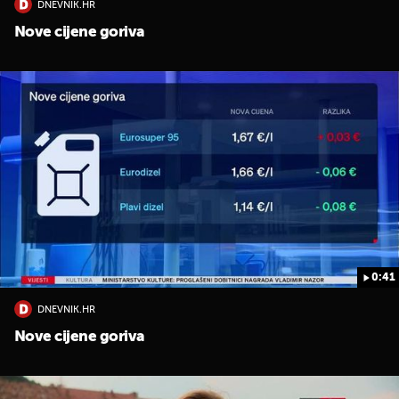
DNEVNIK.HR
Nove cijene goriva
0:41
DNEVNIK.HR
Nove cijene goriva