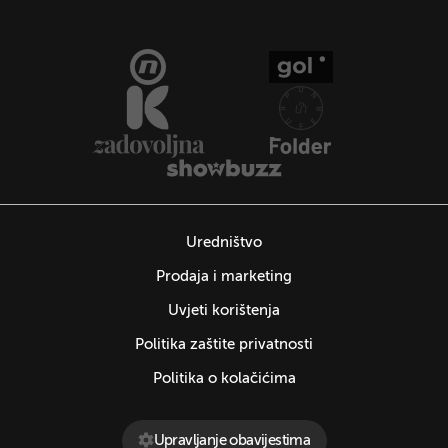
Uredništvo
Prodaja i marketing
Uvjeti korištenja
Politika zaštite privatnosti
Politika o kolačićima
Upravljanje obavijestima