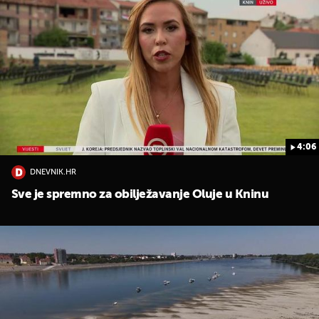
4:06
DNEVNIK.HR
Sve je spremno za obilježavanje Oluje u Kninu