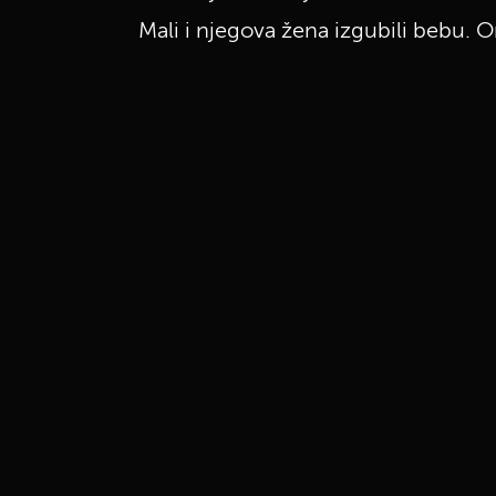
Mali i njegova žena izgubili bebu. O