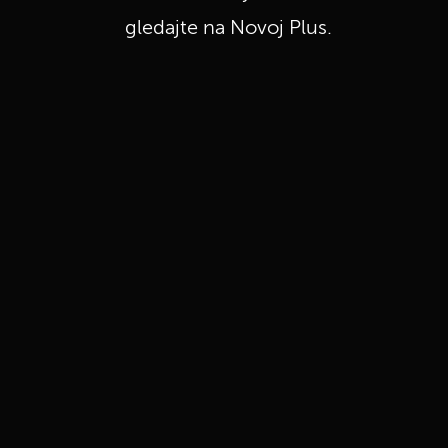
gledajte na Novoj Plus.