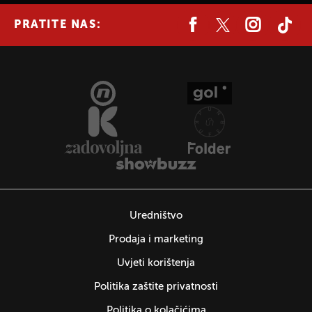
PRATITE NAS:
Uredništvo
Prodaja i marketing
Uvjeti korištenja
Politika zaštite privatnosti
Politika o kolačićima