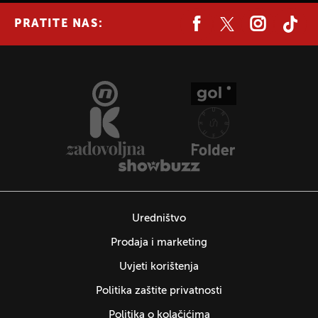
PRATITE NAS:
Uredništvo
Prodaja i marketing
Uvjeti korištenja
Politika zaštite privatnosti
Politika o kolačićima