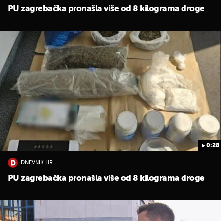
PU zagrebačka pronašla više od 8 kilograma droge
0:28
DNEVNIK.HR
PU zagrebačka pronašla više od 8 kilograma droge