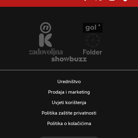
Uredništvo
Prodaja i marketing
Uvjeti korištenja
Politika zaštite privatnosti
Politika o kolačićima