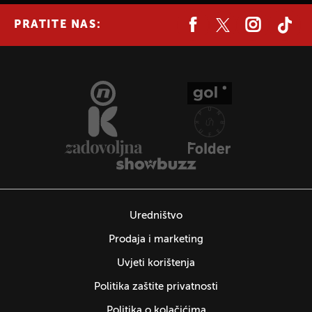
PRATITE NAS:
Uredništvo
Prodaja i marketing
Uvjeti korištenja
Politika zaštite privatnosti
Politika o kolačićima