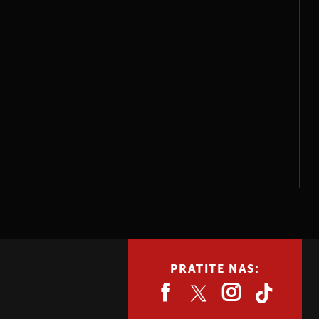
PRATITE NAS: