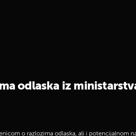
ma odlaska iz ministarstv
nicom o razlozima odlaska, ali i potencijalnom n