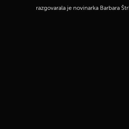
razgovarala je novinarka Barbara Št