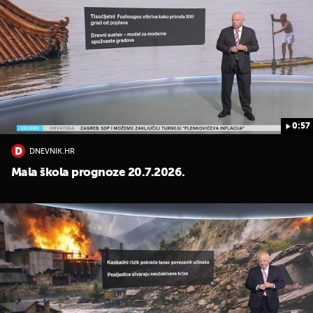
0:57
DNEVNIK.HR
Mala škola prognoze 20.7.2026.