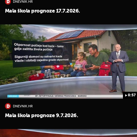
DNEVNIK.HR
Mala škola prognoze 17.7.2026.
0:57
DNEVNIK.HR
Mala škola prognoze 9.7.2026.