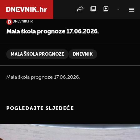
DNEVNIK.HR
PRETRAŽITE VIJESTI
Mala škola prognoze 17.06.2026.
MALA ŠKOLA PROGNOZE
DNEVNIK
Mala škola prognoze 17.06.2026.
POGLEDAJTE SLJEDEĆE