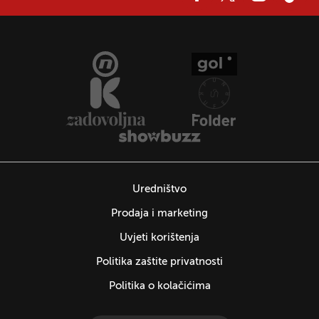
Uredništvo
Prodaja i marketing
Uvjeti korištenja
Politika zaštite privatnosti
Politika o kolačićima