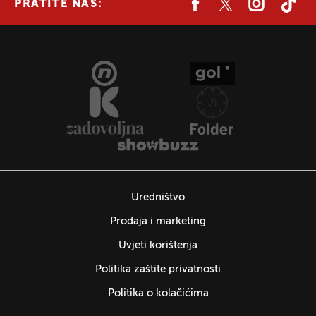
PRATITE NAS:
Uredništvo
Prodaja i marketing
Uvjeti korištenja
Politika zaštite privatnosti
Politika o kolačićima