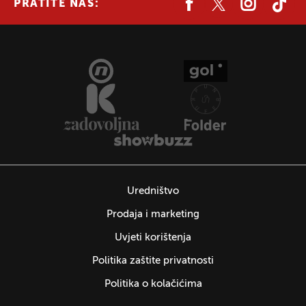
PRATITE NAS:
Uredništvo
Prodaja i marketing
Uvjeti korištenja
Politika zaštite privatnosti
Politika o kolačićima