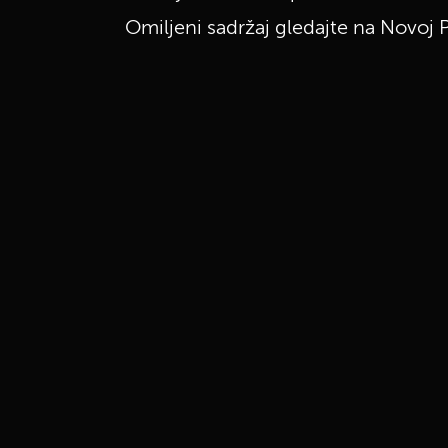
Omiljeni sadržaj gledajte na Novoj P