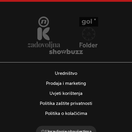
Uredništvo
Prodaja i marketing
Uvjeti korištenja
Politika zaštite privatnosti
Politika o kolačićima
Upravljanje obavijestima