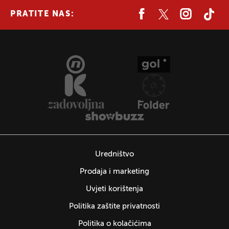
PRATITE NAS:
Uredništvo
Prodaja i marketing
Uvjeti korištenja
Politika zaštite privatnosti
Politika o kolačićima