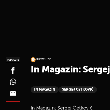
SHOWBUZZ
PODIJELITE
In Magazin: Serge
IN MAGAZIN
SERGEJ CETKOVIĆ
In Magazin: Sergej Ćetković