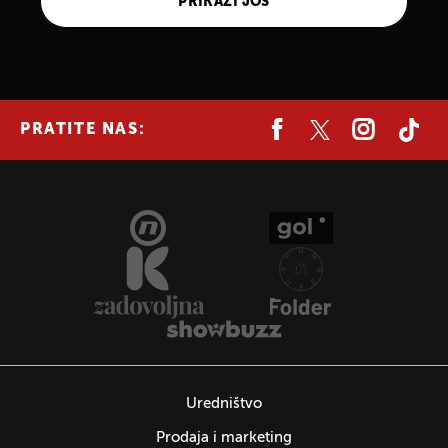
PRIKAŽI JOŠ
PRATITE NAS:
Uredništvo
Prodaja i marketing