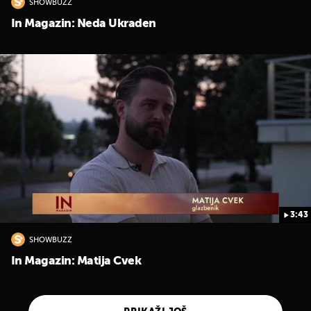
SHOWBUZZ
In Magazin: Neda Ukraden
3:43
SHOWBUZZ
In Magazin: Matija Cvek