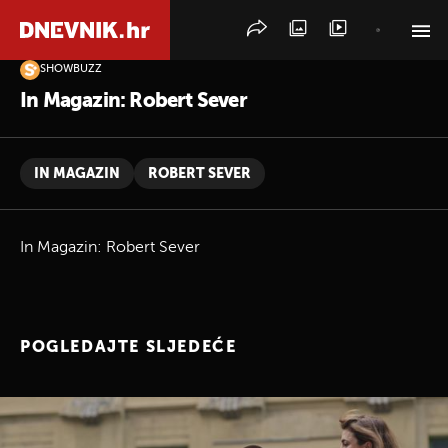
SHOWBUZZ
PRETRAŽITE VIJESTI
In Magazin: Robert Sever
IN MAGAZIN
ROBERT SEVER
In Magazin: Robert Sever
POGLEDAJTE SLJEDEĆE