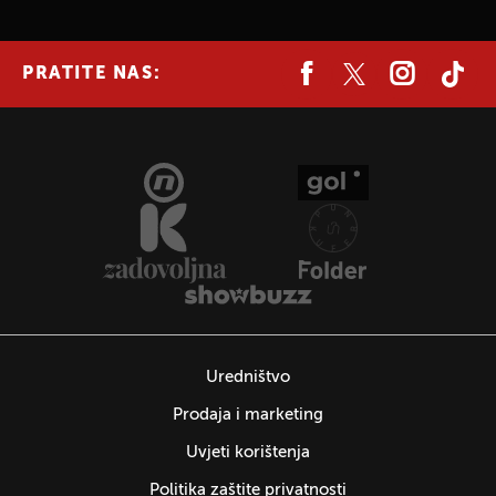
PRATITE NAS:
Uredništvo
Prodaja i marketing
Uvjeti korištenja
Politika zaštite privatnosti