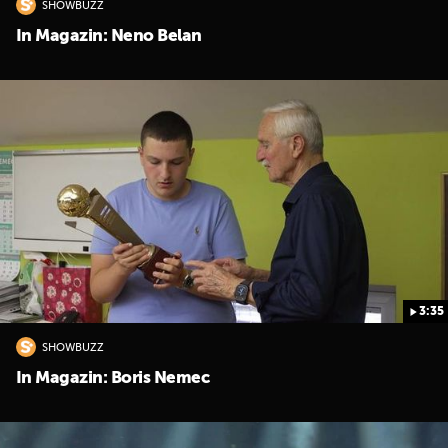
SHOWBUZZ
In Magazin: Neno Belan
3:35
SHOWBUZZ
In Magazin: Boris Nemec