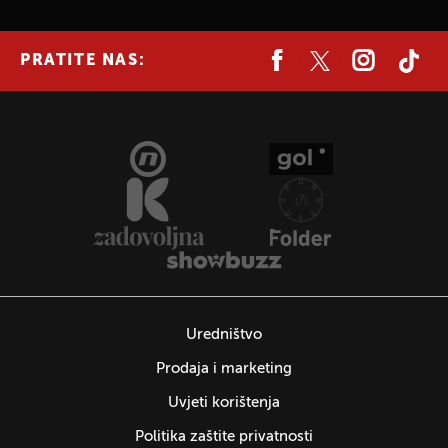
PRATITE NAS:
Uredništvo
Prodaja i marketing
Uvjeti korištenja
Politika zaštite privatnosti