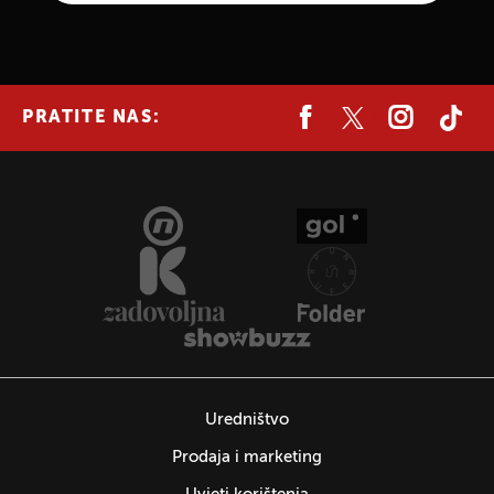
PRATITE NAS:
Uredništvo
Prodaja i marketing