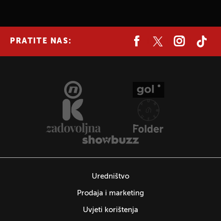
PRATITE NAS:
Uredništvo
Prodaja i marketing
Uvjeti korištenja