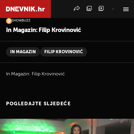
SHOWBUZZ
PRETRAŽITE VIJESTI
In Magazin: Filip Krovinović
IN MAGAZIN
FILIP KROVINOVIĆ
In Magazin: Filip Krovinović
POGLEDAJTE SLJEDEĆE