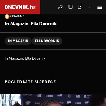
SHOWBUZZ
PRETRAŽITE VIJESTI
In Magazin: Ella Dvornik
IN MAGAZIN
ELLA DVORNIK
In Magazin: Ella Dvornik
POGLEDAJTE SLJEDEĆE