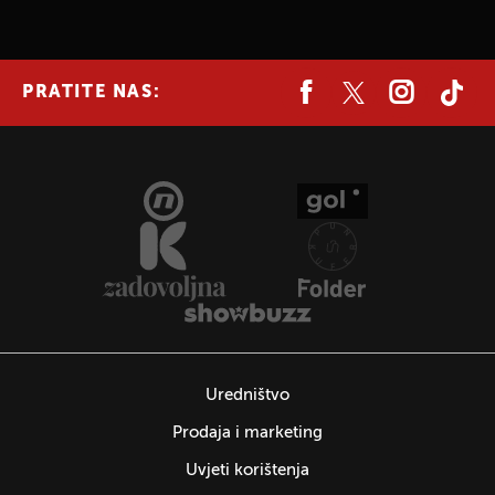
PRATITE NAS:
Uredništvo
Prodaja i marketing
Uvjeti korištenja