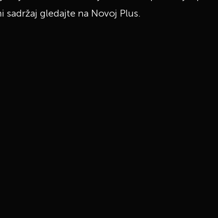
i sadržaj gledajte na Novoj Plus.
UKLJUČITE NOTIFIKACIJE