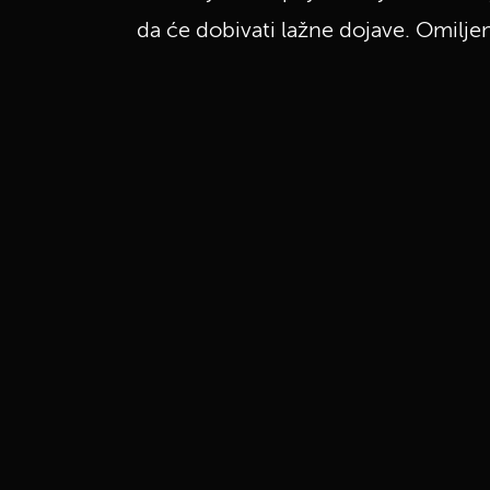
da će dobivati lažne dojave. Omiljen