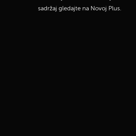
sadržaj gledajte na Novoj Plus.