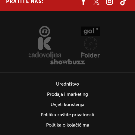
PRATITE NAS:
Uredništvo
Prodaja i marketing
Uvjeti korištenja
Politika zaštite privatnosti
Politika o kolačićima