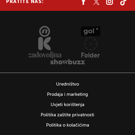
PRATITE NAS:
Uredništvo
Prodaja i marketing
Uvjeti korištenja
Politika zaštite privatnosti
Politika o kolačićima