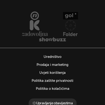
Uredništvo
Prodaja i marketing
Uvjeti korištenja
Politika zaštite privatnosti
Politika o kolačićima
Upravljanje obavijestima