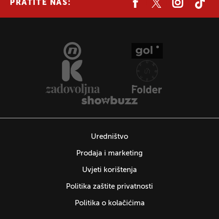
PRATITE NAS:
Uredništvo
Prodaja i marketing
Uvjeti korištenja
Politika zaštite privatnosti
Politika o kolačićima